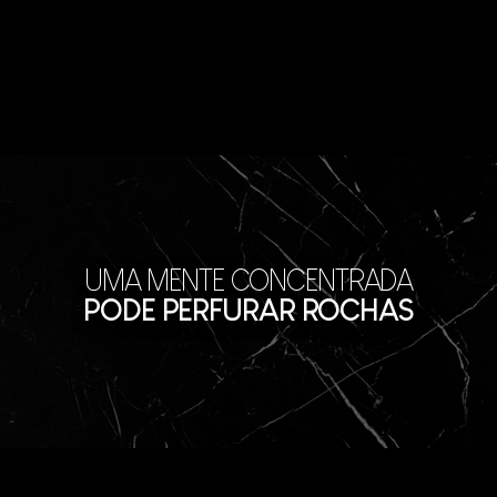
UMA MENTE CONCENTRADA
PODE PERFURAR ROCHAS