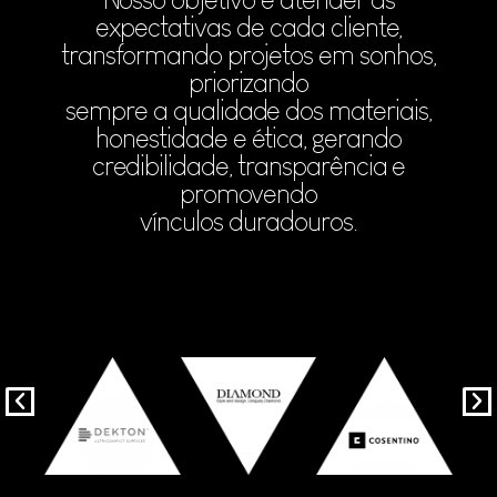
expectativas de cada cliente,
transformando projetos em sonhos,
priorizando
sempre a qualidade dos materiais,
honestidade e ética, gerando
credibilidade, transparência e
promovendo
vínculos duradouros.