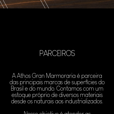
PARCEIROS
A Athos Gran Marmoraria é parceira
das principais marcas de superfícies do
Brasil e do mundo. Contamos com um
estoque próprio de diversos materiais
desde os naturais aos industrializados.
Nosso objetivo é atender as