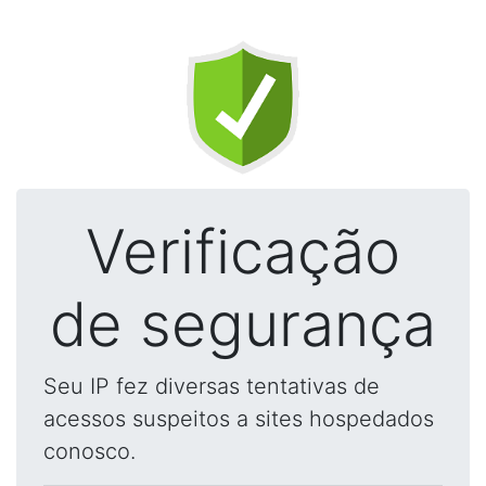
Verificação
de segurança
Seu IP fez diversas tentativas de
acessos suspeitos a sites hospedados
conosco.